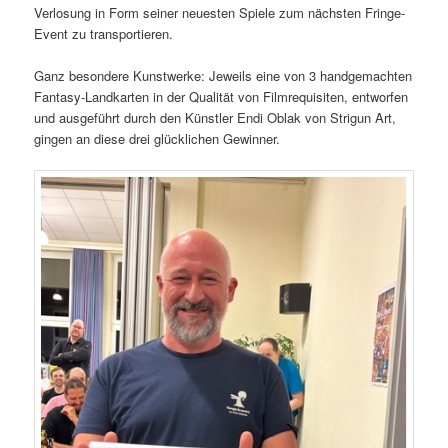
Verlosung in Form seiner neuesten Spiele zum nächsten Fringe-
Event zu transportieren.
Ganz besondere Kunstwerke: Jeweils eine von 3 handgemachten
Fantasy-Landkarten in der Qualität von Filmrequisiten, entworfen
und ausgeführt durch den Künstler Endi Oblak von Strigun Art,
gingen an diese drei glücklichen Gewinner.