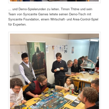
… und Demo-Spielerunden zu leiten. Timon Thöne und sein
Team von Syncanite Games leitete seinen Demo-Tisch mit
Syncanite Foundation, einem Wirtschaft- und Area-Control-Spiel
für Experten.