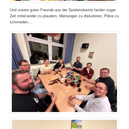
Und unsere guten Freunde aus der Spieleindustrie fanden sogar
Zeit miteinander zu plaudern, Meinungen zu diskutieren, Pläne zu
schmieden…