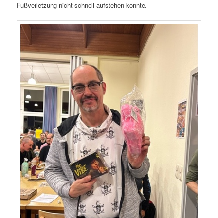
Fußverletzung nicht schnell aufstehen konnte.