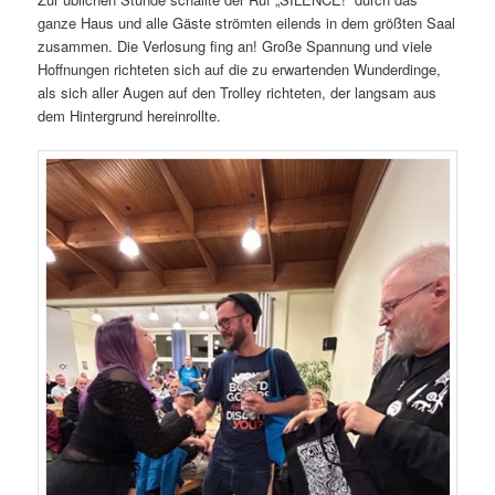
ganze Haus und alle Gäste strömten eilends in dem größten Saal
zusammen. Die Verlosung fing an! Große Spannung und viele
Hoffnungen richteten sich auf die zu erwartenden Wunderdinge,
als sich aller Augen auf den Trolley richteten, der langsam aus
dem Hintergrund hereinrollte.