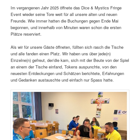
Im vergangenen Jahr 2025 öffnete das Dice & Mystics Fringe
Event wieder seine Tore weit für all unsere alten und neuen
Freunde. Wie immer hatten die Buchungen gegen Ende Mai
begonnen, und innerhalb von Minuten waren schon die ersten
Plätze reserviert.
Als wir für unsere Gäste öffneten, füllten sich rasch die Tische
und alle fanden einen Platz. Wir haben uns über jede(n)
Einzelne(n) gefreut, der/die kam, sich mit der Beute von der Spiel
an einem der Tische einfand, Tokens auspunchte, von den
neuesten Entdeckungen und Schätzen berichtete, Erfahrungen
und Gedanken austauschte und einfach nur Spass hatte.