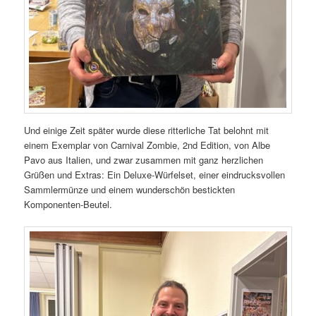
Und einige Zeit später wurde diese ritterliche Tat belohnt mit
einem Exemplar von Carnival Zombie, 2nd Edition, von Albe
Pavo aus Italien, und zwar zusammen mit ganz herzlichen
Grüßen und Extras: Ein Deluxe-Würfelset, einer eindrucksvollen
Sammlermünze und einem wunderschön bestickten
Komponenten-Beutel.