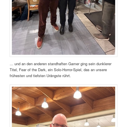
… und an den anderen standhaften Gamer ging sein dunklerer
Titel, Fear of the Dark, ein Solo-Horror-Spiel, das an unsere
frühesten und tiefsten Urängste rührt.