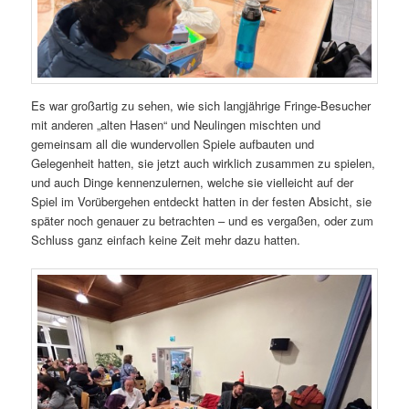
Es war großartig zu sehen, wie sich langjährige Fringe-Besucher
mit anderen „alten Hasen“ und Neulingen mischten und
gemeinsam all die wundervollen Spiele aufbauten und
Gelegenheit hatten, sie jetzt auch wirklich zusammen zu spielen,
und auch Dinge kennenzulernen, welche sie vielleicht auf der
Spiel im Vorübergehen entdeckt hatten in der festen Absicht, sie
später noch genauer zu betrachten – und es vergaßen, oder zum
Schluss ganz einfach keine Zeit mehr dazu hatten.