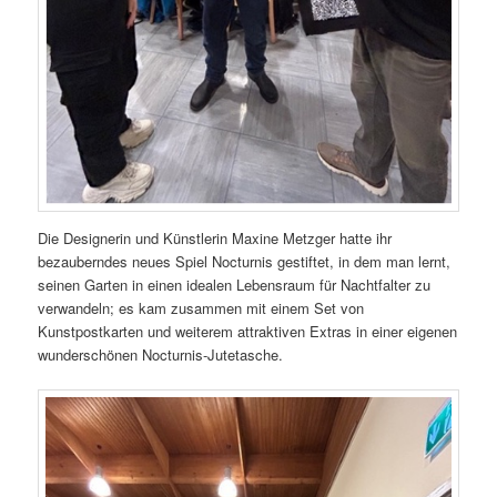
Die Designerin und Künstlerin Maxine Metzger hatte ihr
bezauberndes neues Spiel Nocturnis gestiftet, in dem man lernt,
seinen Garten in einen idealen Lebensraum für Nachtfalter zu
verwandeln; es kam zusammen mit einem Set von
Kunstpostkarten und weiterem attraktiven Extras in einer eigenen
wunderschönen Nocturnis-Jutetasche.