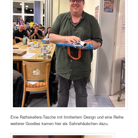
Eine Rathskellers-Tasche mit limitiertem Design und eine Reihe
weiterer Goodies kamen hier als Sahnehäubchen dazu.