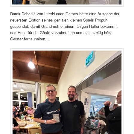
Damir Debanić von InterHuman Games hatte eine Ausgabe der
neuersten Edition seines genialen kleinen Spiels Propuh
gespendet, damit Grandmother einen fähigen Helfer bekommt,
das Haus für die Gäste vorzubereiten und gleichzeitig böse
Geister fernzuhalten,…