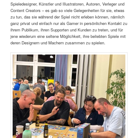
Spieledesigner, Künstler und Illustratoren, Autoren, Verleger und
Content Creators – es gab so viele Gelegenheiten für sie, etwas
zu tun, das sie während der Spiel nicht erleben können, nämlich
ganz privat und einfach nur als Gamer in persönlichen Kontakt zu
ihrem Publikum, ihren Supporten und Kunden zu treten, und für
jene wiederum eine seltene Möglichkeit, ihre beliebten Spiele mit
deren Designern und Machern zusammen zu spielen.