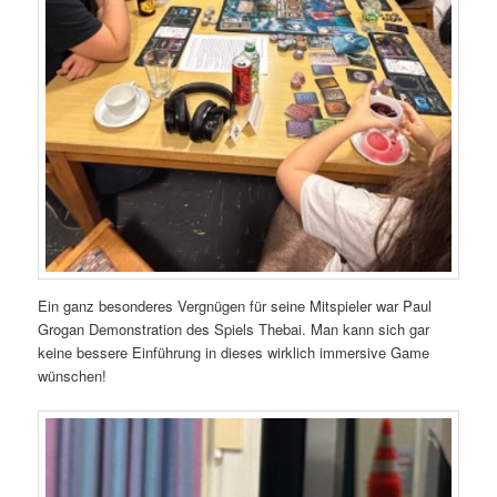
Ein ganz besonderes Vergnügen für seine Mitspieler war Paul
Grogan Demonstration des Spiels Thebai. Man kann sich gar
keine bessere Einführung in dieses wirklich immersive Game
wünschen!