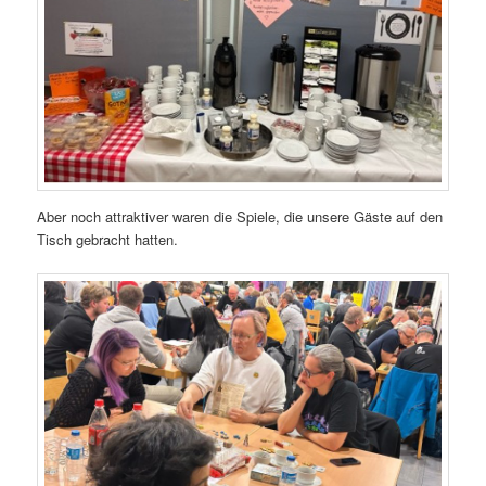
Aber noch attraktiver waren die Spiele, die unsere Gäste auf den
Tisch gebracht hatten.