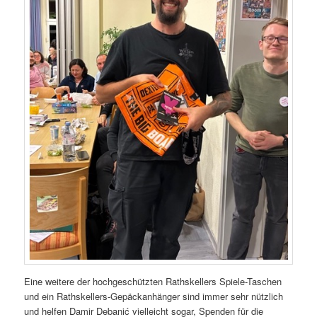
Eine weitere der hochgeschützten Rathskellers Spiele-Taschen
und ein Rathskellers-Gepäckanhänger sind immer sehr nützlich
und helfen Damir Debanić vielleicht sogar, Spenden für die