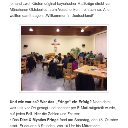
jemand zwei Kästen original bayerischer Maßkrüge direkt vom
Münchener Oktoberfest zum Verschenken – einfach so. Alle
wollten damit sagen: „Willkommen in Deutschland!“
Und wie war es? War das „Fringe“ ein Erfolg?
Nach dem,
was uns vor Ort gesagt und nachher per E-Mail mitgeteilt wurde,
auf jeden Fall. Hier die Zahlen und Fakten:
• Das
Dice & Mystics Fringe
fand am Samstag, den 15. Oktober
statt. Er dauerte 8 Stunden, von 16 Uhr bis Mitternacht.