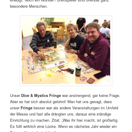
besondere Menschen.
Unser
Dice & Mystics Fringe
war anstrengend, gar keine Frage.
Aber es hat sich absolut gelohnt! Man hat uns gesagt, dass
unser
Fringe
besser war als andere Veranstaltungen im Umfeld
der Messe und fast alle drängten uns, daraus eine ständige
Einrichtung zu machen. Zitat: „Was ihr hier macht, ist großartig.
Es füllt wirklich eine Lücke. Wenn es nächstes Jahr wieder ein