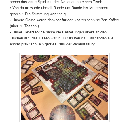
schon das erste Spiel mit drei Nationen an einem Tisch.
• Von da an wurde überall Runde um Runde bis Mitternacht
gespielt. Die Stimmung war riesig.
• Unsere Gäste waren dankbar für den kostenlosen heißen Kaffee
(über 70 Tassen!).
• Unser Lieferservice nahm die Bestellungen direkt an den
Tischen auf, das Essen war in 30 Minuten da. Das fanden alle
enorm praktisch; ein großes Plus der Veranstaltung.